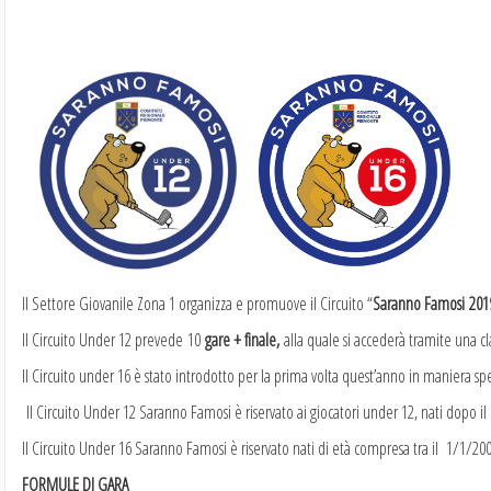
Il Settore Giovanile Zona 1 organizza e promuove il Circuito “
Saranno Famosi 201
Il Circuito Under 12 prevede 10
gare + finale,
alla quale si accederà tramite una cla
Il Circuito under 16 è stato introdotto per la prima volta quest’anno in maniera 
Il Circuito Under 12 Saranno Famosi è riservato ai giocatori under 12, nati dopo il
Il Circuito Under 16 Saranno Famosi è riservato nati di età compresa tra il 1/1/20
FORMULE DI GARA