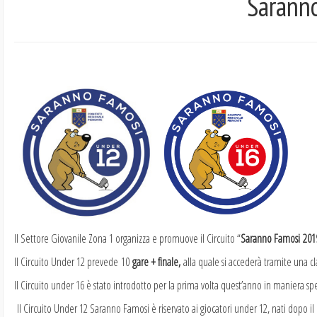
Sarann
Il Settore Giovanile Zona 1 organizza e promuove il Circuito “
Saranno Famosi 201
Il Circuito Under 12 prevede 10
gare + finale,
alla quale si accederà tramite una cla
Il Circuito under 16 è stato introdotto per la prima volta quest’anno in maniera 
Il Circuito Under 12 Saranno Famosi è riservato ai giocatori under 12, nati dopo il